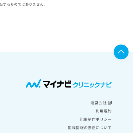
証するものではありません。
運営会社
利用規約
記事制作ポリシー
掲載情報の修正について