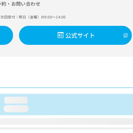
予約・お問い合わせ
次回受付：明日（金曜）の9:00～14:00
公式サイト
loading...
loading...