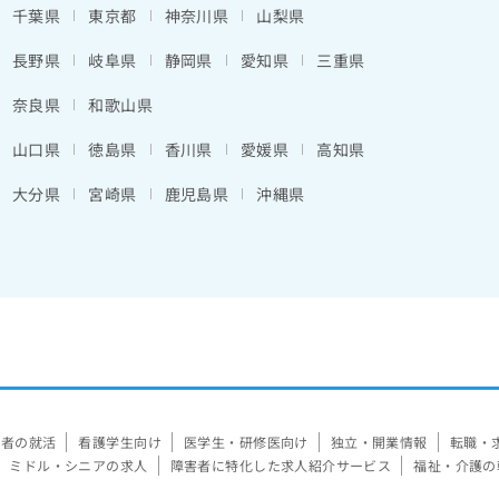
千葉県
東京都
神奈川県
山梨県
長野県
岐阜県
静岡県
愛知県
三重県
奈良県
和歌山県
山口県
徳島県
香川県
愛媛県
高知県
大分県
宮崎県
鹿児島県
沖縄県
験者の就活
看護学生向け
医学生・研修医向け
独立・開業情報
転職・
ミドル・シニアの求人
障害者に特化した求人紹介サービス
福祉・介護の