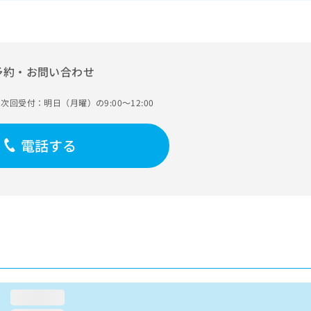
予約・お問い合わせ
次回受付：明日（月曜）の9:00～12:00
電話する
loading...