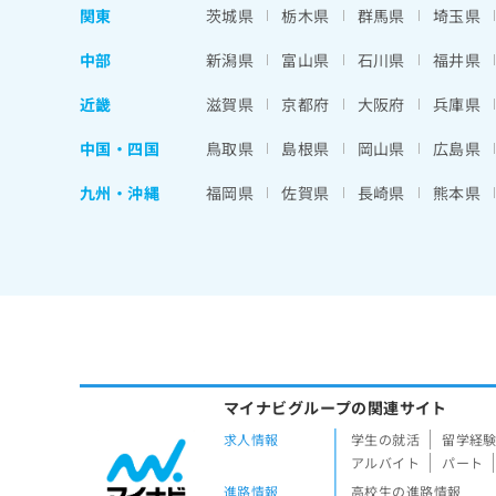
関東
茨城県
栃木県
群馬県
埼玉県
中部
新潟県
富山県
石川県
福井県
近畿
滋賀県
京都府
大阪府
兵庫県
中国・四国
鳥取県
島根県
岡山県
広島県
九州・沖縄
福岡県
佐賀県
長崎県
熊本県
マイナビグループの関連サイト
求人情報
学生の就活
留学経
アルバイト
パート
進路情報
高校生の進路情報