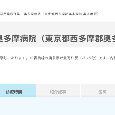
国民健康保険 奥多摩病院（東京都西多摩郡奥多摩町 奥多摩駅）
奥多摩病院（東京都西多摩郡奥
摩町にあります。JR青梅線の奥多摩が最寄り駅（バス5分）です。内
診療時間
紹介記事
医師