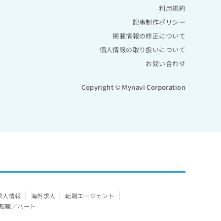
利用規約
記事制作ポリシー
掲載情報の修正について
個人情報の取り扱いについて
お問い合わせ
Copyright © Mynavi Corporation
求人情報
海外求人
転職エージェント
転職／パート