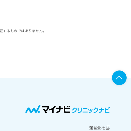
証するものではありません。
運営会社