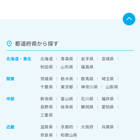
都道府県から探す
北海道
・
東北
北海道
青森県
岩手県
宮城県
秋田県
山形県
福島県
関東
茨城県
栃木県
群馬県
埼玉県
千葉県
東京都
神奈川県
山梨県
中部
新潟県
富山県
石川県
福井県
長野県
岐阜県
静岡県
愛知県
三重県
近畿
滋賀県
京都府
大阪府
兵庫県
奈良県
和歌山県