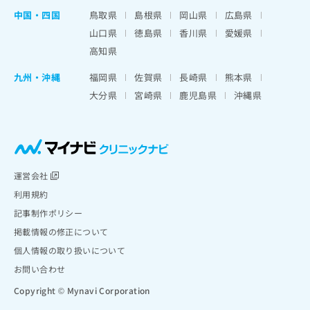
中国・四国
鳥取県
島根県
岡山県
広島県
山口県
徳島県
香川県
愛媛県
高知県
九州・沖縄
福岡県
佐賀県
長崎県
熊本県
大分県
宮崎県
鹿児島県
沖縄県
運営会社
利用規約
記事制作ポリシー
掲載情報の修正について
個人情報の取り扱いについて
お問い合わせ
Copyright © Mynavi Corporation