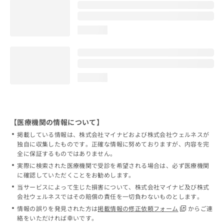
loading...
loading...
【医療機関の情報について】
掲載している情報は、株式会社マイナビおよび株式会社ウェルネスが
独自に収集したものです。正確な情報に努めておりますが、内容を完
全に保証するものではありません。
実際に検索された医療機関で受診を希望される場合は、必ず医療機関
に確認していただくことをお勧めします。
当サービスによって生じた損害について、株式会社マイナビ及び株式
会社ウェルネスではその賠償の責任を一切負わないものとします。
情報の誤りを発見された方は
掲載情報の修正依頼フォーム
からご連
絡をいただければ幸いです。