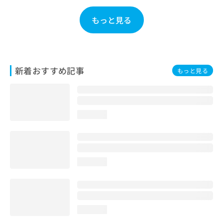
もっと見る
新着おすすめ記事
もっと見る
loading...
loading...
loading...