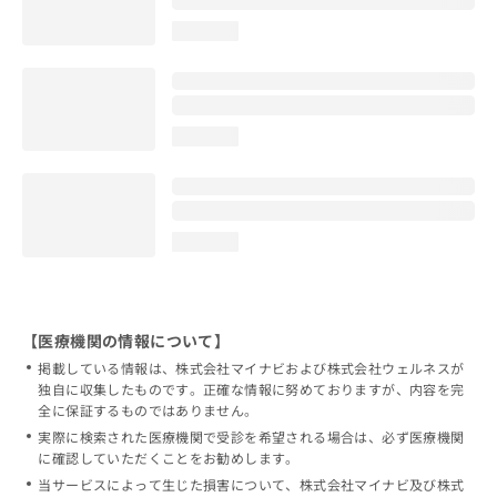
loading...
loading...
loading...
【医療機関の情報について】
掲載している情報は、株式会社マイナビおよび株式会社ウェルネスが
独自に収集したものです。正確な情報に努めておりますが、内容を完
全に保証するものではありません。
実際に検索された医療機関で受診を希望される場合は、必ず医療機関
に確認していただくことをお勧めします。
当サービスによって生じた損害について、株式会社マイナビ及び株式