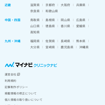
近畿
滋賀県
京都府
大阪府
兵庫県
奈良県
和歌山県
中国・四国
鳥取県
島根県
岡山県
広島県
山口県
徳島県
香川県
愛媛県
高知県
九州・沖縄
福岡県
佐賀県
長崎県
熊本県
大分県
宮崎県
鹿児島県
沖縄県
運営会社
利用規約
記事制作ポリシー
掲載情報の修正について
個人情報の取り扱いについて