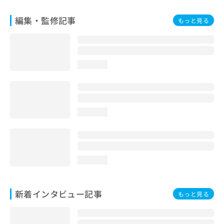
編集・監修記事
もっと見る
loading...
loading...
loading...
新着インタビュー記事
もっと見る