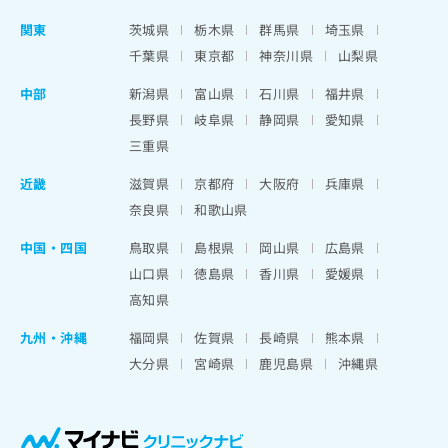
関東
茨城県
栃木県
群馬県
埼玉県
千葉県
東京都
神奈川県
山梨県
中部
新潟県
富山県
石川県
福井県
長野県
岐阜県
静岡県
愛知県
三重県
近畿
滋賀県
京都府
大阪府
兵庫県
奈良県
和歌山県
中国・四国
鳥取県
島根県
岡山県
広島県
山口県
徳島県
香川県
愛媛県
高知県
九州・沖縄
福岡県
佐賀県
長崎県
熊本県
大分県
宮崎県
鹿児島県
沖縄県