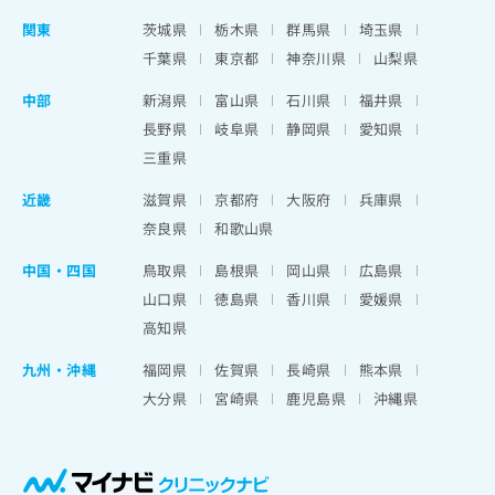
関東
茨城県
栃木県
群馬県
埼玉県
千葉県
東京都
神奈川県
山梨県
中部
新潟県
富山県
石川県
福井県
長野県
岐阜県
静岡県
愛知県
三重県
近畿
滋賀県
京都府
大阪府
兵庫県
奈良県
和歌山県
中国・四国
鳥取県
島根県
岡山県
広島県
山口県
徳島県
香川県
愛媛県
高知県
九州・沖縄
福岡県
佐賀県
長崎県
熊本県
大分県
宮崎県
鹿児島県
沖縄県