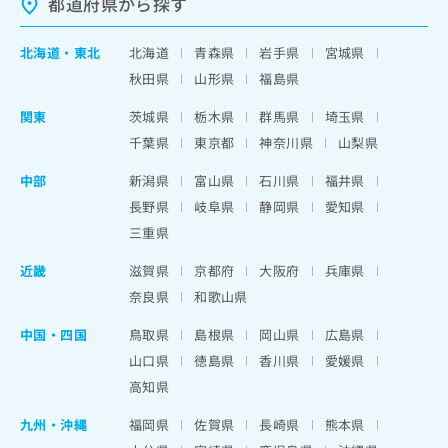
都道府県から探す
北海道
・
東北
北海道
青森県
岩手県
宮城県
秋田県
山形県
福島県
関東
茨城県
栃木県
群馬県
埼玉県
千葉県
東京都
神奈川県
山梨県
中部
新潟県
富山県
石川県
福井県
長野県
岐阜県
静岡県
愛知県
三重県
近畿
滋賀県
京都府
大阪府
兵庫県
奈良県
和歌山県
中国・四国
鳥取県
島根県
岡山県
広島県
山口県
徳島県
香川県
愛媛県
高知県
九州・沖縄
福岡県
佐賀県
長崎県
熊本県