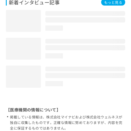
新着インタビュー記事
もっと見る
loading...
loading...
loading...
【医療機関の情報について】
掲載している情報は、株式会社マイナビおよび株式会社ウェルネスが
独自に収集したものです。正確な情報に努めておりますが、内容を完
全に保証するものではありません。