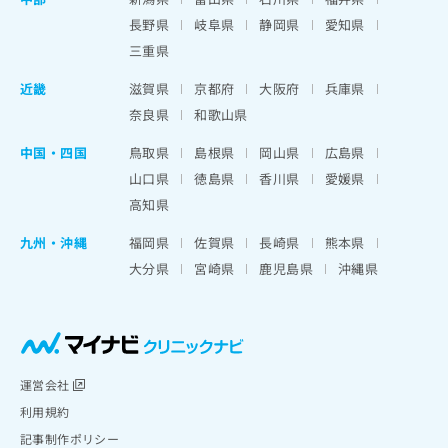
長野県
岐阜県
静岡県
愛知県
三重県
近畿
滋賀県
京都府
大阪府
兵庫県
奈良県
和歌山県
中国・四国
鳥取県
島根県
岡山県
広島県
山口県
徳島県
香川県
愛媛県
高知県
九州・沖縄
福岡県
佐賀県
長崎県
熊本県
大分県
宮崎県
鹿児島県
沖縄県
運営会社
利用規約
記事制作ポリシー