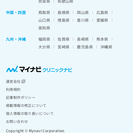
奈良県
和歌山県
中国・四国
鳥取県
島根県
岡山県
広島県
山口県
徳島県
香川県
愛媛県
高知県
九州・沖縄
福岡県
佐賀県
長崎県
熊本県
大分県
宮崎県
鹿児島県
沖縄県
運営会社
利用規約
記事制作ポリシー
掲載情報の修正について
個人情報の取り扱いについて
お問い合わせ
Copyright © Mynavi Corporation