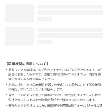
loading...
loading...
【医療機関の情報について】
掲載している情報は、株式会社マイナビおよび株式会社ウェルネスが
独自に収集したものです。正確な情報に努めておりますが、内容を完
全に保証するものではありません。
実際に検索された医療機関で受診を希望される場合は、必ず医療機関
に確認していただくことをお勧めします。
当サービスによって生じた損害について、株式会社マイナビ及び株式
会社ウェルネスではその賠償の責任を一切負わないものとします。
情報の誤りを発見された方は
掲載情報の修正依頼フォーム
からご連