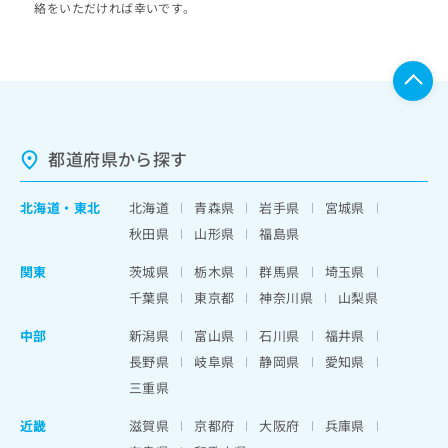
絡をいただければ幸いです。
都道府県から探す
北海道
・
東北
北海道
青森県
岩手県
宮城県
秋田県
山形県
福島県
関東
茨城県
栃木県
群馬県
埼玉県
千葉県
東京都
神奈川県
山梨県
中部
新潟県
富山県
石川県
福井県
長野県
岐阜県
静岡県
愛知県
三重県
近畿
滋賀県
京都府
大阪府
兵庫県