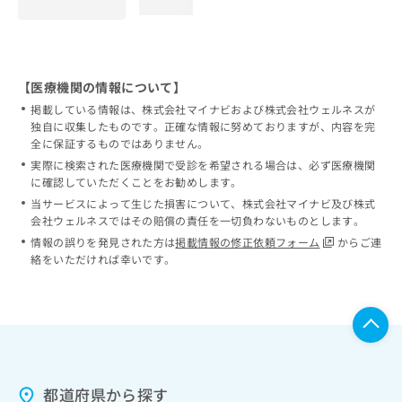
loading...
【医療機関の情報について】
掲載している情報は、株式会社マイナビおよび株式会社ウェルネスが
独自に収集したものです。正確な情報に努めておりますが、内容を完
全に保証するものではありません。
実際に検索された医療機関で受診を希望される場合は、必ず医療機関
に確認していただくことをお勧めします。
当サービスによって生じた損害について、株式会社マイナビ及び株式
会社ウェルネスではその賠償の責任を一切負わないものとします。
情報の誤りを発見された方は
掲載情報の修正依頼フォーム
からご連
絡をいただければ幸いです。
都道府県から探す