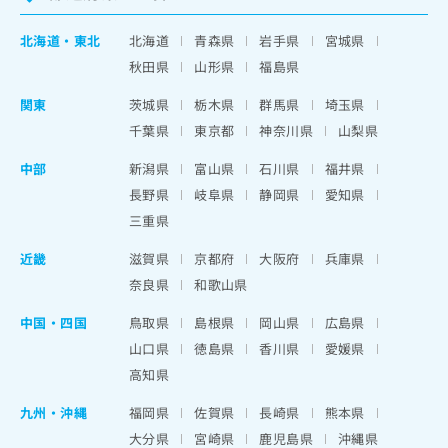
北海道
・
東北
北海道
青森県
岩手県
宮城県
秋田県
山形県
福島県
関東
茨城県
栃木県
群馬県
埼玉県
千葉県
東京都
神奈川県
山梨県
中部
新潟県
富山県
石川県
福井県
長野県
岐阜県
静岡県
愛知県
三重県
近畿
滋賀県
京都府
大阪府
兵庫県
奈良県
和歌山県
中国・四国
鳥取県
島根県
岡山県
広島県
山口県
徳島県
香川県
愛媛県
高知県
九州・沖縄
福岡県
佐賀県
長崎県
熊本県
大分県
宮崎県
鹿児島県
沖縄県