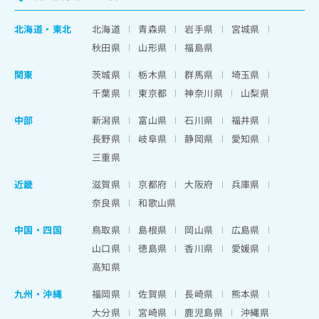
北海道
・
東北
北海道
青森県
岩手県
宮城県
秋田県
山形県
福島県
関東
茨城県
栃木県
群馬県
埼玉県
千葉県
東京都
神奈川県
山梨県
中部
新潟県
富山県
石川県
福井県
長野県
岐阜県
静岡県
愛知県
三重県
近畿
滋賀県
京都府
大阪府
兵庫県
奈良県
和歌山県
中国・四国
鳥取県
島根県
岡山県
広島県
山口県
徳島県
香川県
愛媛県
高知県
九州・沖縄
福岡県
佐賀県
長崎県
熊本県
大分県
宮崎県
鹿児島県
沖縄県