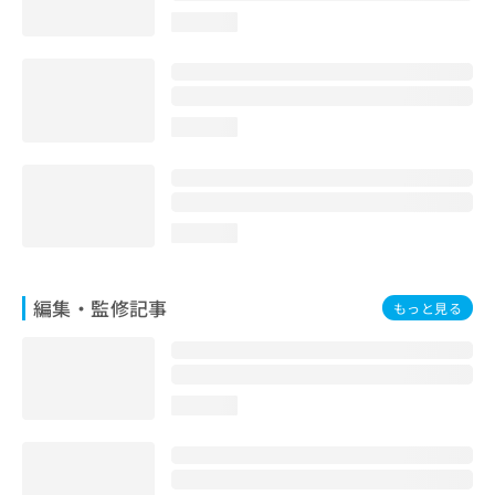
loading...
loading...
loading...
編集・監修記事
もっと見る
loading...