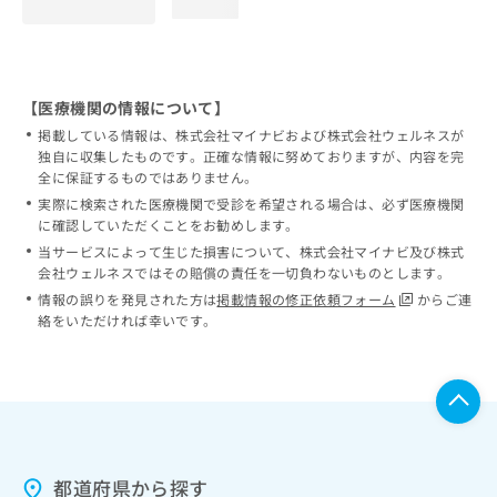
loading...
【医療機関の情報について】
掲載している情報は、株式会社マイナビおよび株式会社ウェルネスが
独自に収集したものです。正確な情報に努めておりますが、内容を完
全に保証するものではありません。
実際に検索された医療機関で受診を希望される場合は、必ず医療機関
に確認していただくことをお勧めします。
当サービスによって生じた損害について、株式会社マイナビ及び株式
会社ウェルネスではその賠償の責任を一切負わないものとします。
情報の誤りを発見された方は
掲載情報の修正依頼フォーム
からご連
絡をいただければ幸いです。
都道府県から探す