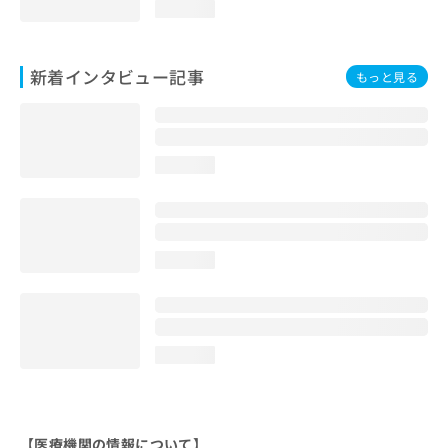
loading...
新着インタビュー記事
もっと見る
loading...
loading...
loading...
【医療機関の情報について】