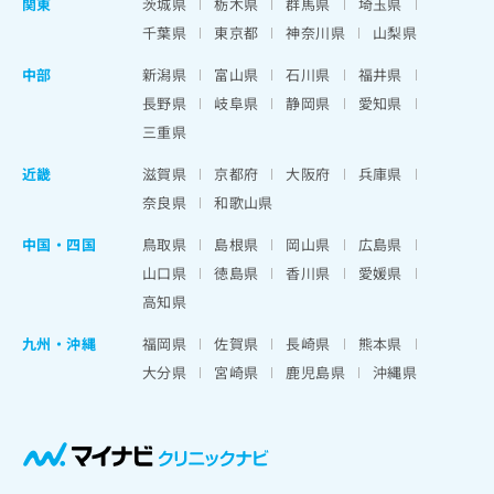
関東
茨城県
栃木県
群馬県
埼玉県
千葉県
東京都
神奈川県
山梨県
中部
新潟県
富山県
石川県
福井県
長野県
岐阜県
静岡県
愛知県
三重県
近畿
滋賀県
京都府
大阪府
兵庫県
奈良県
和歌山県
中国・四国
鳥取県
島根県
岡山県
広島県
山口県
徳島県
香川県
愛媛県
高知県
九州・沖縄
福岡県
佐賀県
長崎県
熊本県
大分県
宮崎県
鹿児島県
沖縄県