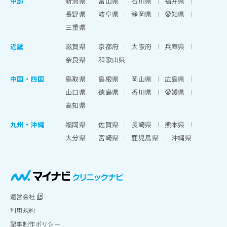
中部
新潟県
富山県
石川県
福井県
長野県
岐阜県
静岡県
愛知県
三重県
近畿
滋賀県
京都府
大阪府
兵庫県
奈良県
和歌山県
中国・四国
鳥取県
島根県
岡山県
広島県
山口県
徳島県
香川県
愛媛県
高知県
九州・沖縄
福岡県
佐賀県
長崎県
熊本県
大分県
宮崎県
鹿児島県
沖縄県
運営会社
利用規約
記事制作ポリシー