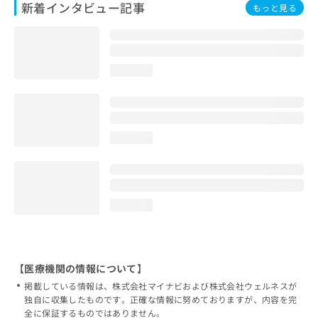
新着インタビュー記事
もっと見る
loading...
loading...
loading...
【医療機関の情報について】
掲載している情報は、株式会社マイナビおよび株式会社ウェルネスが
独自に収集したものです。正確な情報に努めておりますが、内容を完
全に保証するものではありません。