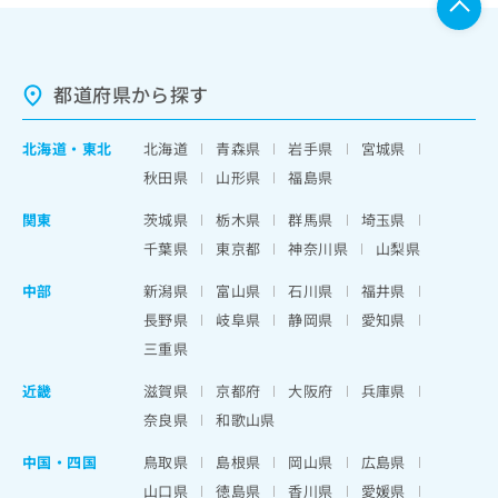
都道府県から探す
北海道
・
東北
北海道
青森県
岩手県
宮城県
秋田県
山形県
福島県
関東
茨城県
栃木県
群馬県
埼玉県
千葉県
東京都
神奈川県
山梨県
中部
新潟県
富山県
石川県
福井県
長野県
岐阜県
静岡県
愛知県
三重県
近畿
滋賀県
京都府
大阪府
兵庫県
奈良県
和歌山県
中国・四国
鳥取県
島根県
岡山県
広島県
山口県
徳島県
香川県
愛媛県