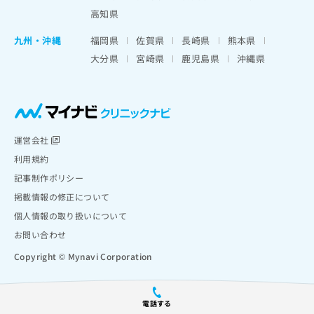
高知県
九州・沖縄
福岡県
佐賀県
長崎県
熊本県
大分県
宮崎県
鹿児島県
沖縄県
運営会社
利用規約
記事制作ポリシー
掲載情報の修正について
個人情報の取り扱いについて
お問い合わせ
Copyright © Mynavi Corporation
電話する