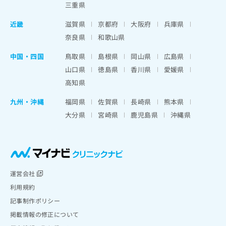
三重県
近畿
滋賀県
京都府
大阪府
兵庫県
奈良県
和歌山県
中国・四国
鳥取県
島根県
岡山県
広島県
山口県
徳島県
香川県
愛媛県
高知県
九州・沖縄
福岡県
佐賀県
長崎県
熊本県
大分県
宮崎県
鹿児島県
沖縄県
運営会社
利用規約
記事制作ポリシー
掲載情報の修正について