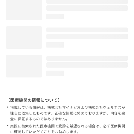
loading...
loading...
loading...
【医療機関の情報について】
掲載している情報は、株式会社マイナビおよび株式会社ウェルネスが
独自に収集したものです。正確な情報に努めておりますが、内容を完
全に保証するものではありません。
実際に検索された医療機関で受診を希望される場合は、必ず医療機関
に確認していただくことをお勧めします。