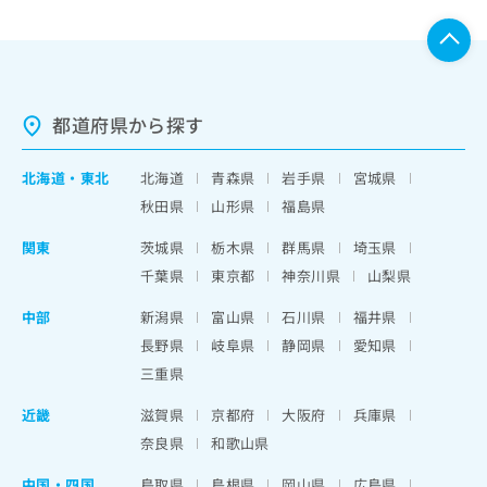
都道府県から探す
北海道
・
東北
北海道
青森県
岩手県
宮城県
秋田県
山形県
福島県
関東
茨城県
栃木県
群馬県
埼玉県
千葉県
東京都
神奈川県
山梨県
中部
新潟県
富山県
石川県
福井県
長野県
岐阜県
静岡県
愛知県
三重県
近畿
滋賀県
京都府
大阪府
兵庫県
奈良県
和歌山県
中国・四国
鳥取県
島根県
岡山県
広島県