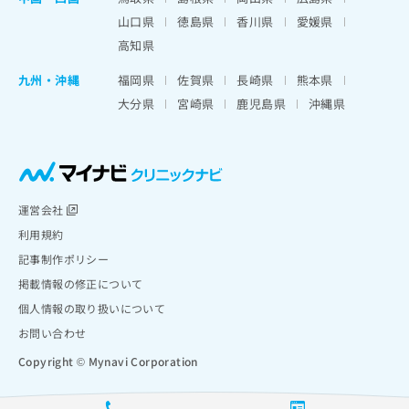
山口県
徳島県
香川県
愛媛県
高知県
九州・沖縄
福岡県
佐賀県
長崎県
熊本県
大分県
宮崎県
鹿児島県
沖縄県
運営会社
利用規約
記事制作ポリシー
掲載情報の修正について
個人情報の取り扱いについて
お問い合わせ
Copyright © Mynavi Corporation