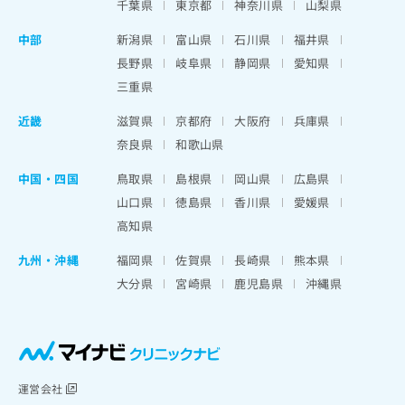
千葉県
東京都
神奈川県
山梨県
中部
新潟県
富山県
石川県
福井県
長野県
岐阜県
静岡県
愛知県
三重県
近畿
滋賀県
京都府
大阪府
兵庫県
奈良県
和歌山県
中国・四国
鳥取県
島根県
岡山県
広島県
山口県
徳島県
香川県
愛媛県
高知県
九州・沖縄
福岡県
佐賀県
長崎県
熊本県
大分県
宮崎県
鹿児島県
沖縄県
運営会社