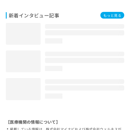
新着インタビュー記事
もっと見る
loading...
loading...
loading...
【医療機関の情報について】
掲載している情報は、株式会社マイナビおよび株式会社ウェルネスが