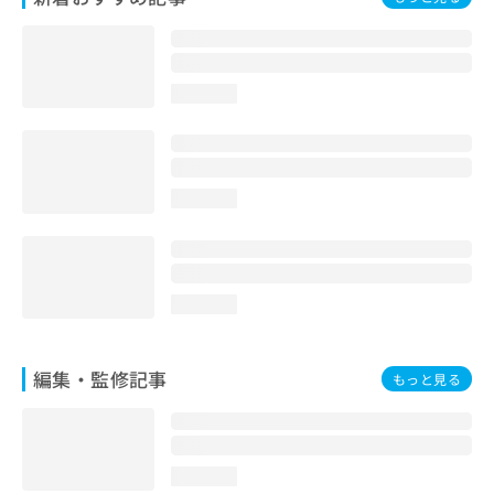
loading...
loading...
loading...
編集・監修記事
もっと見る
loading...