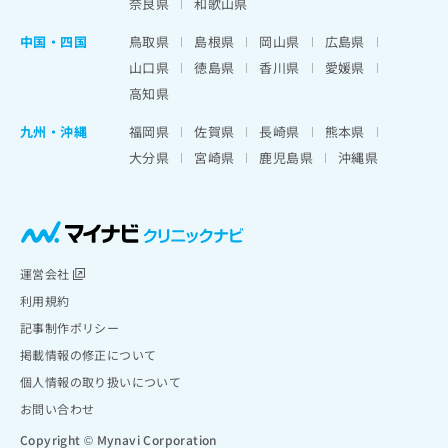
奈良県
和歌山県
中国・四国
鳥取県
島根県
岡山県
広島県
山口県
徳島県
香川県
愛媛県
高知県
九州・沖縄
福岡県
佐賀県
長崎県
熊本県
大分県
宮崎県
鹿児島県
沖縄県
運営会社
利用規約
記事制作ポリシー
掲載情報の修正について
個人情報の取り扱いについて
お問い合わせ
Copyright © Mynavi Corporation