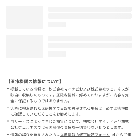
loading...
loading...
【医療機関の情報について】
掲載している情報は、株式会社マイナビおよび株式会社ウェルネスが
独自に収集したものです。正確な情報に努めておりますが、内容を完
全に保証するものではありません。
実際に検索された医療機関で受診を希望される場合は、必ず医療機関
に確認していただくことをお勧めします。
当サービスによって生じた損害について、株式会社マイナビ及び株式
会社ウェルネスではその賠償の責任を一切負わないものとします。
情報の誤りを発見された方は
掲載情報の修正依頼フォーム
からご連