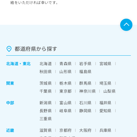
絡をいただければ幸いです。
都道府県から探す
北海道
・
東北
北海道
青森県
岩手県
宮城県
秋田県
山形県
福島県
関東
茨城県
栃木県
群馬県
埼玉県
千葉県
東京都
神奈川県
山梨県
中部
新潟県
富山県
石川県
福井県
長野県
岐阜県
静岡県
愛知県
三重県
近畿
滋賀県
京都府
大阪府
兵庫県