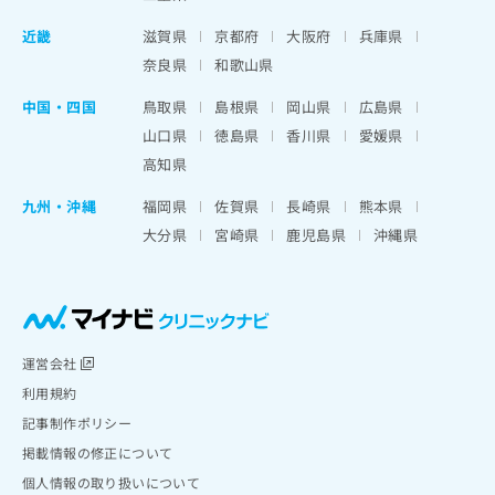
近畿
滋賀県
京都府
大阪府
兵庫県
奈良県
和歌山県
中国・四国
鳥取県
島根県
岡山県
広島県
山口県
徳島県
香川県
愛媛県
高知県
九州・沖縄
福岡県
佐賀県
長崎県
熊本県
大分県
宮崎県
鹿児島県
沖縄県
運営会社
利用規約
記事制作ポリシー
掲載情報の修正について
個人情報の取り扱いについて