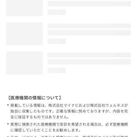
loading...
loading...
loading...
【医療機関の情報について】
掲載している情報は、株式会社マイナビおよび株式会社ウェルネスが
独自に収集したものです。正確な情報に努めておりますが、内容を完
全に保証するものではありません。
実際に検索された医療機関で受診を希望される場合は、必ず医療機関
に確認していただくことをお勧めします。