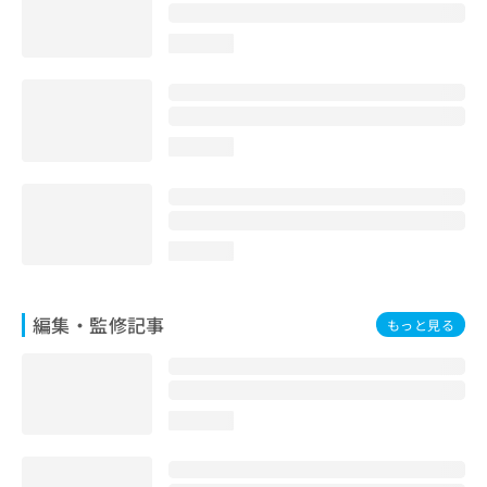
loading...
loading...
loading...
編集・監修記事
もっと見る
loading...