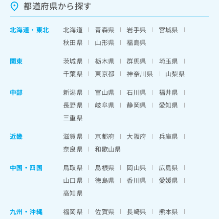
都道府県から探す
北海道
・
東北
北海道
青森県
岩手県
宮城県
秋田県
山形県
福島県
関東
茨城県
栃木県
群馬県
埼玉県
千葉県
東京都
神奈川県
山梨県
中部
新潟県
富山県
石川県
福井県
長野県
岐阜県
静岡県
愛知県
三重県
近畿
滋賀県
京都府
大阪府
兵庫県
奈良県
和歌山県
中国・四国
鳥取県
島根県
岡山県
広島県
山口県
徳島県
香川県
愛媛県
高知県
九州・沖縄
福岡県
佐賀県
長崎県
熊本県