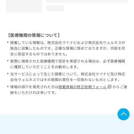
loading...
【医療機関の情報について】
掲載している情報は、株式会社マイナビおよび株式会社ウェルネスが
独自に収集したものです。正確な情報に努めておりますが、内容を完
全に保証するものではありません。
実際に検索された医療機関で受診を希望される場合は、必ず医療機関
に確認していただくことをお勧めします。
当サービスによって生じた損害について、株式会社マイナビ及び株式
会社ウェルネスではその賠償の責任を一切負わないものとします。
情報の誤りを発見された方は
掲載情報の修正依頼フォーム
からご連
絡をいただければ幸いです。