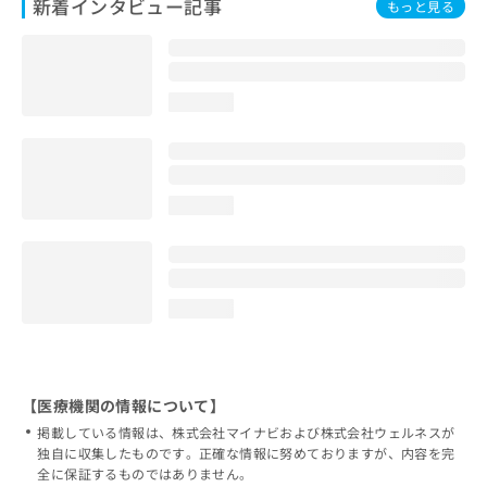
新着インタビュー記事
もっと見る
loading...
loading...
loading...
【医療機関の情報について】
掲載している情報は、株式会社マイナビおよび株式会社ウェルネスが
独自に収集したものです。正確な情報に努めておりますが、内容を完
全に保証するものではありません。