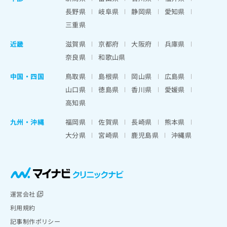
長野県
岐阜県
静岡県
愛知県
三重県
近畿
滋賀県
京都府
大阪府
兵庫県
奈良県
和歌山県
中国・四国
鳥取県
島根県
岡山県
広島県
山口県
徳島県
香川県
愛媛県
高知県
九州・沖縄
福岡県
佐賀県
長崎県
熊本県
大分県
宮崎県
鹿児島県
沖縄県
運営会社
利用規約
記事制作ポリシー