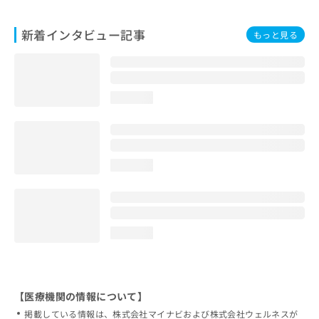
新着インタビュー記事
もっと見る
loading...
loading...
loading...
【医療機関の情報について】
掲載している情報は、株式会社マイナビおよび株式会社ウェルネスが