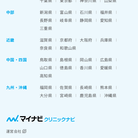
千葉県
東京都
神奈川県
山梨県
中部
新潟県
富山県
石川県
福井県
長野県
岐阜県
静岡県
愛知県
三重県
近畿
滋賀県
京都府
大阪府
兵庫県
奈良県
和歌山県
中国・四国
鳥取県
島根県
岡山県
広島県
山口県
徳島県
香川県
愛媛県
高知県
九州・沖縄
福岡県
佐賀県
長崎県
熊本県
大分県
宮崎県
鹿児島県
沖縄県
運営会社