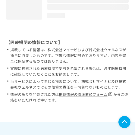
loading...
【医療機関の情報について】
掲載している情報は、株式会社マイナビおよび株式会社ウェルネスが
独自に収集したものです。正確な情報に努めておりますが、内容を完
全に保証するものではありません。
実際に検索された医療機関で受診を希望される場合は、必ず医療機関
に確認していただくことをお勧めします。
当サービスによって生じた損害について、株式会社マイナビ及び株式
会社ウェルネスではその賠償の責任を一切負わないものとします。
情報の誤りを発見された方は
掲載情報の修正依頼フォーム
からご連
絡をいただければ幸いです。