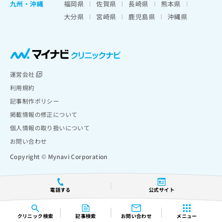
九州・沖縄
福岡県
佐賀県
長崎県
熊本県
大分県
宮崎県
鹿児島県
沖縄県
運営会社
利用規約
記事制作ポリシー
掲載情報の修正について
個人情報の取り扱いについて
お問い合わせ
Copyright © Mynavi Corporation
電話する
公式サイト
クリニック
検索
記事検索
お問い合わせ
メニュー