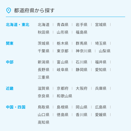
都道府県から探す
北海道
・
東北
北海道
青森県
岩手県
宮城県
秋田県
山形県
福島県
関東
茨城県
栃木県
群馬県
埼玉県
千葉県
東京都
神奈川県
山梨県
中部
新潟県
富山県
石川県
福井県
長野県
岐阜県
静岡県
愛知県
三重県
近畿
滋賀県
京都府
大阪府
兵庫県
奈良県
和歌山県
中国・四国
鳥取県
島根県
岡山県
広島県
山口県
徳島県
香川県
愛媛県
高知県