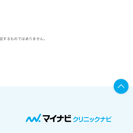
証するものではありません。