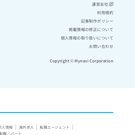
運営会社
利用規約
記事制作ポリシー
掲載情報の修正について
個人情報の取り扱いについて
お問い合わせ
Copyright © Mynavi Corporation
求人情報
海外求人
転職エージェント
転職／パート