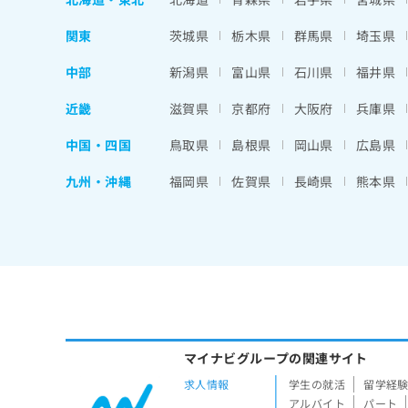
関東
茨城県
栃木県
群馬県
埼玉県
中部
新潟県
富山県
石川県
福井県
近畿
滋賀県
京都府
大阪府
兵庫県
中国・四国
鳥取県
島根県
岡山県
広島県
九州・沖縄
福岡県
佐賀県
長崎県
熊本県
マイナビグループの関連サイト
求人情報
学生の就活
留学経
アルバイト
パート