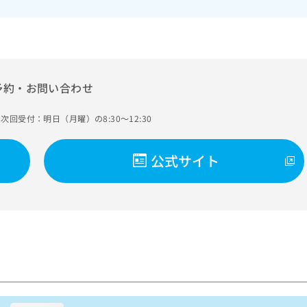
予約・お問い合わせ
次回受付：明日（月曜）の8:30～12:30
公式サイト