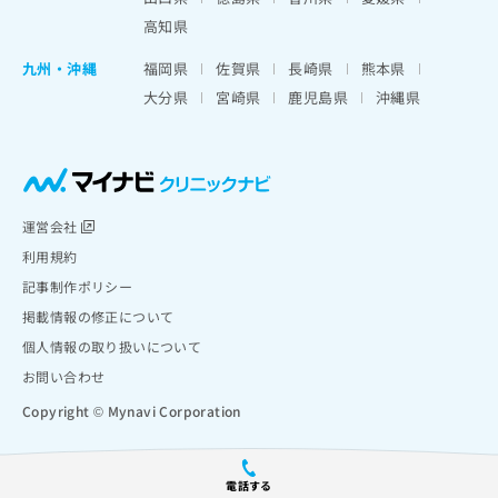
高知県
九州・沖縄
福岡県
佐賀県
長崎県
熊本県
大分県
宮崎県
鹿児島県
沖縄県
運営会社
利用規約
記事制作ポリシー
掲載情報の修正について
個人情報の取り扱いについて
お問い合わせ
Copyright © Mynavi Corporation
電話する