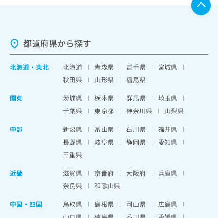
都道府県から探す
北海道
・
東北
北海道
青森県
岩手県
宮城県
秋田県
山形県
福島県
関東
茨城県
栃木県
群馬県
埼玉県
千葉県
東京都
神奈川県
山梨県
中部
新潟県
富山県
石川県
福井県
長野県
岐阜県
静岡県
愛知県
三重県
近畿
滋賀県
京都府
大阪府
兵庫県
奈良県
和歌山県
中国・四国
鳥取県
島根県
岡山県
広島県
山口県
徳島県
香川県
愛媛県