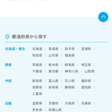
都道府県から探す
北海道
・
東北
北海道
青森県
岩手県
宮城県
秋田県
山形県
福島県
関東
茨城県
栃木県
群馬県
埼玉県
千葉県
東京都
神奈川県
山梨県
中部
新潟県
富山県
石川県
福井県
長野県
岐阜県
静岡県
愛知県
三重県
近畿
滋賀県
京都府
大阪府
兵庫県
奈良県
和歌山県