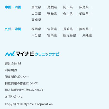
中国・四国
鳥取県
島根県
岡山県
広島県
山口県
徳島県
香川県
愛媛県
高知県
九州・沖縄
福岡県
佐賀県
長崎県
熊本県
大分県
宮崎県
鹿児島県
沖縄県
運営会社
利用規約
記事制作ポリシー
掲載情報の修正について
個人情報の取り扱いについて
お問い合わせ
Copyright © Mynavi Corporation