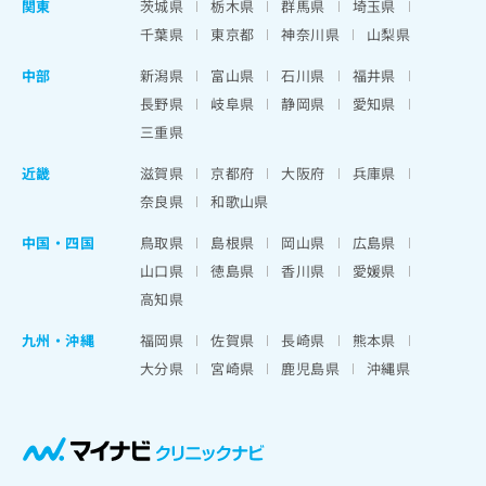
関東
茨城県
栃木県
群馬県
埼玉県
千葉県
東京都
神奈川県
山梨県
中部
新潟県
富山県
石川県
福井県
長野県
岐阜県
静岡県
愛知県
三重県
近畿
滋賀県
京都府
大阪府
兵庫県
奈良県
和歌山県
中国・四国
鳥取県
島根県
岡山県
広島県
山口県
徳島県
香川県
愛媛県
高知県
九州・沖縄
福岡県
佐賀県
長崎県
熊本県
大分県
宮崎県
鹿児島県
沖縄県