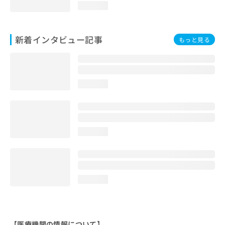
loading...
新着インタビュー記事
もっと見る
loading...
loading...
loading...
【医療機関の情報について】