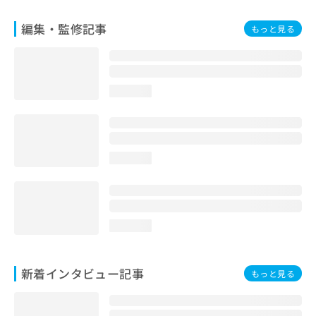
編集・監修記事
もっと見る
loading...
loading...
loading...
新着インタビュー記事
もっと見る