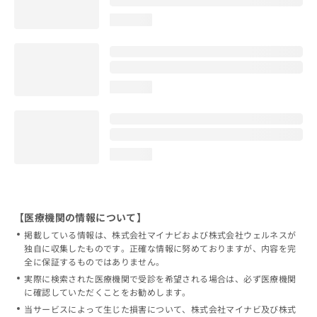
loading...
loading...
loading...
【医療機関の情報について】
掲載している情報は、株式会社マイナビおよび株式会社ウェルネスが
独自に収集したものです。正確な情報に努めておりますが、内容を完
全に保証するものではありません。
実際に検索された医療機関で受診を希望される場合は、必ず医療機関
に確認していただくことをお勧めします。
当サービスによって生じた損害について、株式会社マイナビ及び株式