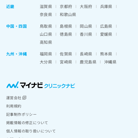
近畿
滋賀県
京都府
大阪府
兵庫県
奈良県
和歌山県
中国・四国
鳥取県
島根県
岡山県
広島県
山口県
徳島県
香川県
愛媛県
高知県
九州・沖縄
福岡県
佐賀県
長崎県
熊本県
大分県
宮崎県
鹿児島県
沖縄県
運営会社
利用規約
記事制作ポリシー
掲載情報の修正について
個人情報の取り扱いについて