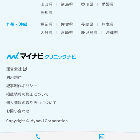
山口県
徳島県
香川県
愛媛県
高知県
九州・沖縄
福岡県
佐賀県
長崎県
熊本県
大分県
宮崎県
鹿児島県
沖縄県
運営会社
利用規約
記事制作ポリシー
掲載情報の修正について
個人情報の取り扱いについて
お問い合わせ
Copyright © Mynavi Corporation