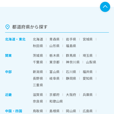
都道府県から探す
北海道
・
東北
北海道
青森県
岩手県
宮城県
秋田県
山形県
福島県
関東
茨城県
栃木県
群馬県
埼玉県
千葉県
東京都
神奈川県
山梨県
中部
新潟県
富山県
石川県
福井県
長野県
岐阜県
静岡県
愛知県
三重県
近畿
滋賀県
京都府
大阪府
兵庫県
奈良県
和歌山県
中国・四国
鳥取県
島根県
岡山県
広島県