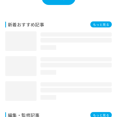
新着おすすめ記事
もっと見る
loading...
loading...
loading...
編集・監修記事
もっと見る