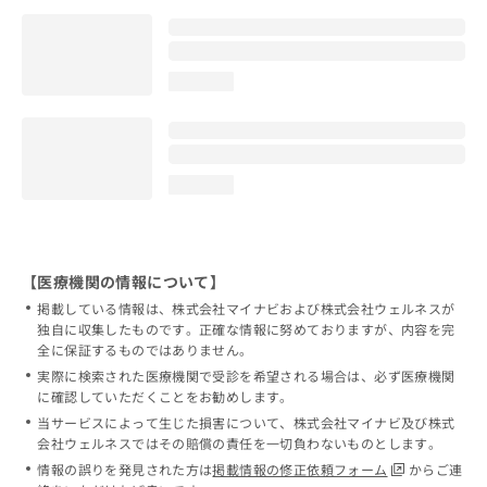
loading...
loading...
【医療機関の情報について】
掲載している情報は、株式会社マイナビおよび株式会社ウェルネスが
独自に収集したものです。正確な情報に努めておりますが、内容を完
全に保証するものではありません。
実際に検索された医療機関で受診を希望される場合は、必ず医療機関
に確認していただくことをお勧めします。
当サービスによって生じた損害について、株式会社マイナビ及び株式
会社ウェルネスではその賠償の責任を一切負わないものとします。
情報の誤りを発見された方は
掲載情報の修正依頼フォーム
からご連