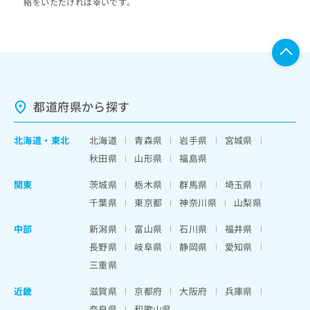
絡をいただければ幸いです。
都道府県から探す
北海道
・
東北
北海道
青森県
岩手県
宮城県
秋田県
山形県
福島県
関東
茨城県
栃木県
群馬県
埼玉県
千葉県
東京都
神奈川県
山梨県
中部
新潟県
富山県
石川県
福井県
長野県
岐阜県
静岡県
愛知県
三重県
近畿
滋賀県
京都府
大阪府
兵庫県
奈良県
和歌山県