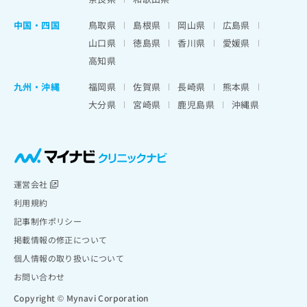
中国・四国
鳥取県
島根県
岡山県
広島県
山口県
徳島県
香川県
愛媛県
高知県
九州・沖縄
福岡県
佐賀県
長崎県
熊本県
大分県
宮崎県
鹿児島県
沖縄県
運営会社
利用規約
記事制作ポリシー
掲載情報の修正について
個人情報の取り扱いについて
お問い合わせ
Copyright © Mynavi Corporation