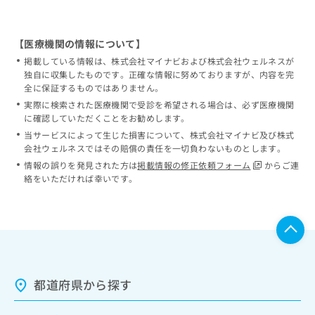
【医療機関の情報について】
掲載している情報は、株式会社マイナビおよび株式会社ウェルネスが
独自に収集したものです。正確な情報に努めておりますが、内容を完
全に保証するものではありません。
実際に検索された医療機関で受診を希望される場合は、必ず医療機関
に確認していただくことをお勧めします。
当サービスによって生じた損害について、株式会社マイナビ及び株式
会社ウェルネスではその賠償の責任を一切負わないものとします。
情報の誤りを発見された方は
掲載情報の修正依頼フォーム
からご連
絡をいただければ幸いです。
都道府県から探す