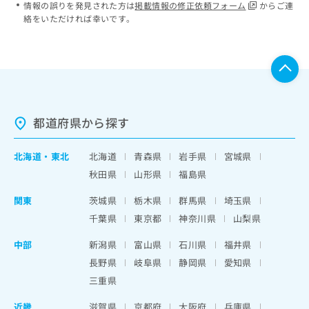
情報の誤りを発見された方は
掲載情報の修正依頼フォーム
からご連
絡をいただければ幸いです。
都道府県から探す
北海道
・
東北
北海道
青森県
岩手県
宮城県
秋田県
山形県
福島県
関東
茨城県
栃木県
群馬県
埼玉県
千葉県
東京都
神奈川県
山梨県
中部
新潟県
富山県
石川県
福井県
長野県
岐阜県
静岡県
愛知県
三重県
近畿
滋賀県
京都府
大阪府
兵庫県