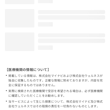
loading...
loading...
loading...
【医療機関の情報について】
掲載している情報は、株式会社マイナビおよび株式会社ウェルネスが
独自に収集したものです。正確な情報に努めておりますが、内容を完
全に保証するものではありません。
実際に検索された医療機関で受診を希望される場合は、必ず医療機関
に確認していただくことをお勧めします。
当サービスによって生じた損害について、株式会社マイナビ及び株式
会社ウェルネスではその賠償の責任を一切負わないものとします。