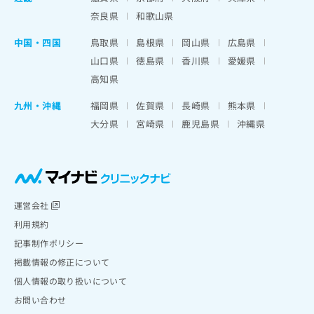
奈良県
和歌山県
中国・四国
鳥取県
島根県
岡山県
広島県
山口県
徳島県
香川県
愛媛県
高知県
九州・沖縄
福岡県
佐賀県
長崎県
熊本県
大分県
宮崎県
鹿児島県
沖縄県
運営会社
利用規約
記事制作ポリシー
掲載情報の修正について
個人情報の取り扱いについて
お問い合わせ