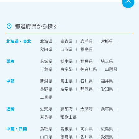
都道府県から探す
北海道
・
東北
北海道
青森県
岩手県
宮城県
秋田県
山形県
福島県
関東
茨城県
栃木県
群馬県
埼玉県
千葉県
東京都
神奈川県
山梨県
中部
新潟県
富山県
石川県
福井県
長野県
岐阜県
静岡県
愛知県
三重県
近畿
滋賀県
京都府
大阪府
兵庫県
奈良県
和歌山県
中国・四国
鳥取県
島根県
岡山県
広島県
山口県
徳島県
香川県
愛媛県