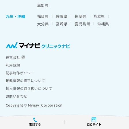
高知県
九州・沖縄
福岡県
佐賀県
長崎県
熊本県
大分県
宮崎県
鹿児島県
沖縄県
運営会社
利用規約
記事制作ポリシー
掲載情報の修正について
個人情報の取り扱いについて
お問い合わせ
Copyright © Mynavi Corporation
電話する
公式サイト