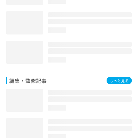
loading...
loading...
loading...
編集・監修記事
もっと見る
loading...
loading...