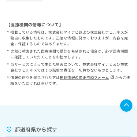
【医療機関の情報について】
掲載している情報は、株式会社マイナビおよび株式会社ウェルネスが
独自に収集したものです。正確な情報に努めておりますが、内容を完
全に保証するものではありません。
実際に検索された医療機関で受診を希望される場合は、必ず医療機関
に確認していただくことをお勧めします。
当サービスによって生じた損害について、株式会社マイナビ及び株式
会社ウェルネスではその賠償の責任を一切負わないものとします。
情報の誤りを発見された方は
掲載情報の修正依頼フォーム
からご連
絡をいただければ幸いです。
都道府県から探す