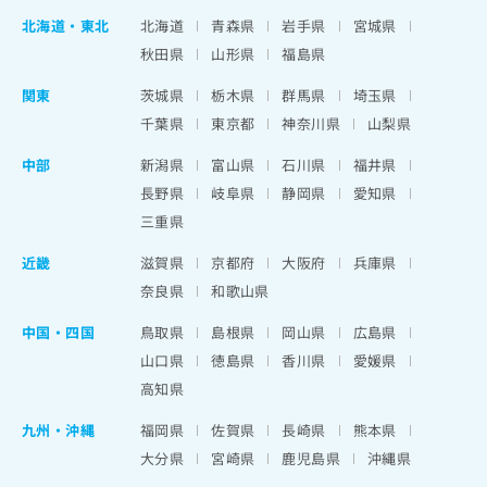
北海道
・
東北
北海道
青森県
岩手県
宮城県
秋田県
山形県
福島県
関東
茨城県
栃木県
群馬県
埼玉県
千葉県
東京都
神奈川県
山梨県
中部
新潟県
富山県
石川県
福井県
長野県
岐阜県
静岡県
愛知県
三重県
近畿
滋賀県
京都府
大阪府
兵庫県
奈良県
和歌山県
中国・四国
鳥取県
島根県
岡山県
広島県
山口県
徳島県
香川県
愛媛県
高知県
九州・沖縄
福岡県
佐賀県
長崎県
熊本県
大分県
宮崎県
鹿児島県
沖縄県