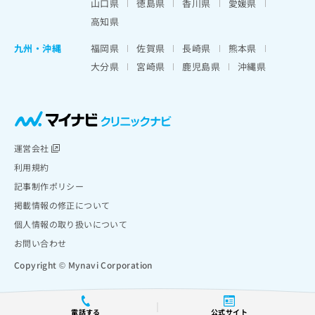
山口県
徳島県
香川県
愛媛県
高知県
九州・沖縄
福岡県
佐賀県
長崎県
熊本県
大分県
宮崎県
鹿児島県
沖縄県
運営会社
利用規約
記事制作ポリシー
掲載情報の修正について
個人情報の取り扱いについて
お問い合わせ
Copyright © Mynavi Corporation
電話する
公式サイト