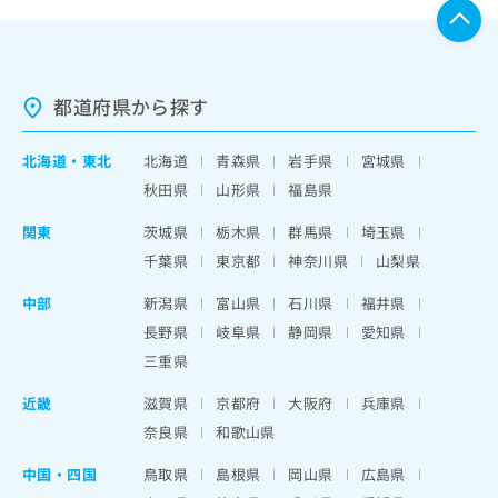
都道府県から探す
北海道
・
東北
北海道
青森県
岩手県
宮城県
秋田県
山形県
福島県
関東
茨城県
栃木県
群馬県
埼玉県
千葉県
東京都
神奈川県
山梨県
中部
新潟県
富山県
石川県
福井県
長野県
岐阜県
静岡県
愛知県
三重県
近畿
滋賀県
京都府
大阪府
兵庫県
奈良県
和歌山県
中国・四国
鳥取県
島根県
岡山県
広島県