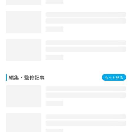
loading...
loading...
loading...
編集・監修記事
もっと見る
loading...
loading...