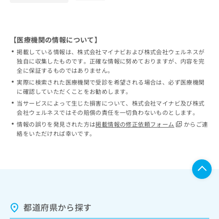
【医療機関の情報について】
掲載している情報は、株式会社マイナビおよび株式会社ウェルネスが
独自に収集したものです。正確な情報に努めておりますが、内容を完
全に保証するものではありません。
実際に検索された医療機関で受診を希望される場合は、必ず医療機関
に確認していただくことをお勧めします。
当サービスによって生じた損害について、株式会社マイナビ及び株式
会社ウェルネスではその賠償の責任を一切負わないものとします。
情報の誤りを発見された方は
掲載情報の修正依頼フォーム
からご連
絡をいただければ幸いです。
都道府県から探す