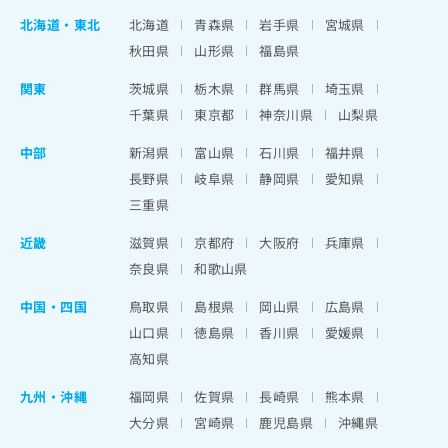
北海道
・
東北
北海道
青森県
岩手県
宮城県
秋田県
山形県
福島県
関東
茨城県
栃木県
群馬県
埼玉県
千葉県
東京都
神奈川県
山梨県
中部
新潟県
富山県
石川県
福井県
長野県
岐阜県
静岡県
愛知県
三重県
近畿
滋賀県
京都府
大阪府
兵庫県
奈良県
和歌山県
中国・四国
鳥取県
島根県
岡山県
広島県
山口県
徳島県
香川県
愛媛県
高知県
九州・沖縄
福岡県
佐賀県
長崎県
熊本県
大分県
宮崎県
鹿児島県
沖縄県