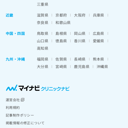
三重県
近畿
滋賀県
京都府
大阪府
兵庫県
奈良県
和歌山県
中国・四国
鳥取県
島根県
岡山県
広島県
山口県
徳島県
香川県
愛媛県
高知県
九州・沖縄
福岡県
佐賀県
長崎県
熊本県
大分県
宮崎県
鹿児島県
沖縄県
運営会社
利用規約
記事制作ポリシー
掲載情報の修正について