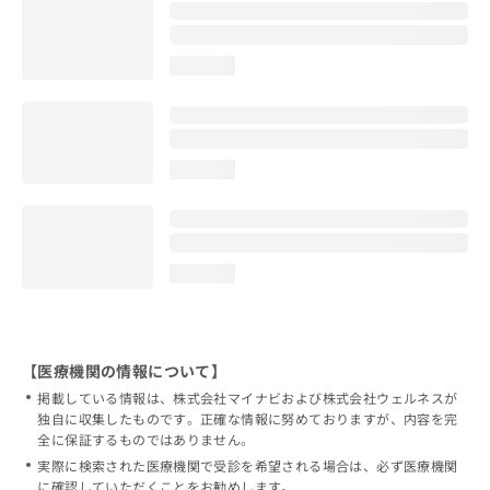
loading...
loading...
loading...
【医療機関の情報について】
掲載している情報は、株式会社マイナビおよび株式会社ウェルネスが
独自に収集したものです。正確な情報に努めておりますが、内容を完
全に保証するものではありません。
実際に検索された医療機関で受診を希望される場合は、必ず医療機関
に確認していただくことをお勧めします。