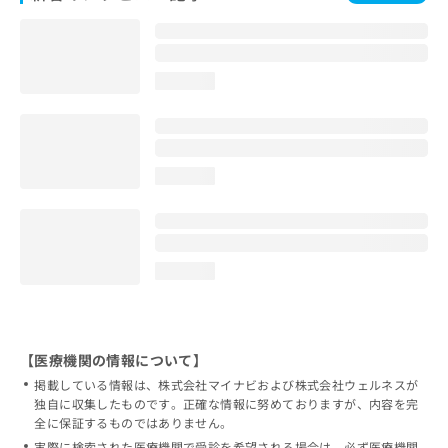
loading...
loading...
loading...
【医療機関の情報について】
掲載している情報は、株式会社マイナビおよび株式会社ウェルネスが
独自に収集したものです。正確な情報に努めておりますが、内容を完
全に保証するものではありません。
実際に検索された医療機関で受診を希望される場合は、必ず医療機関