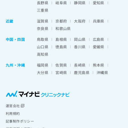
長野県
岐阜県
静岡県
愛知県
三重県
近畿
滋賀県
京都府
大阪府
兵庫県
奈良県
和歌山県
中国・四国
鳥取県
島根県
岡山県
広島県
山口県
徳島県
香川県
愛媛県
高知県
九州・沖縄
福岡県
佐賀県
長崎県
熊本県
大分県
宮崎県
鹿児島県
沖縄県
運営会社
利用規約
記事制作ポリシー