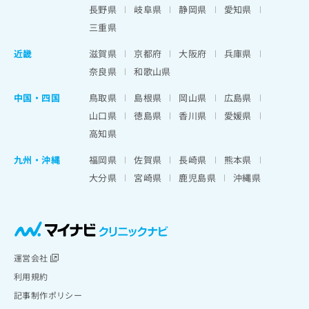
長野県
岐阜県
静岡県
愛知県
三重県
近畿
滋賀県
京都府
大阪府
兵庫県
奈良県
和歌山県
中国・四国
鳥取県
島根県
岡山県
広島県
山口県
徳島県
香川県
愛媛県
高知県
九州・沖縄
福岡県
佐賀県
長崎県
熊本県
大分県
宮崎県
鹿児島県
沖縄県
運営会社
利用規約
記事制作ポリシー