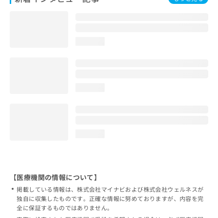
loading...
loading...
loading...
【医療機関の情報について】
掲載している情報は、株式会社マイナビおよび株式会社ウェルネスが
独自に収集したものです。正確な情報に努めておりますが、内容を完
全に保証するものではありません。