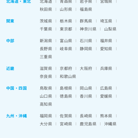
北海道
・
東北
北海道
青森県
岩手県
宮城県
秋田県
山形県
福島県
関東
茨城県
栃木県
群馬県
埼玉県
千葉県
東京都
神奈川県
山梨県
中部
新潟県
富山県
石川県
福井県
長野県
岐阜県
静岡県
愛知県
三重県
近畿
滋賀県
京都府
大阪府
兵庫県
奈良県
和歌山県
中国・四国
鳥取県
島根県
岡山県
広島県
山口県
徳島県
香川県
愛媛県
高知県
九州・沖縄
福岡県
佐賀県
長崎県
熊本県
大分県
宮崎県
鹿児島県
沖縄県