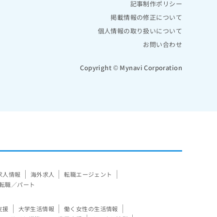
記事制作ポリシー
掲載情報の修正について
個人情報の取り扱いについて
お問い合わせ
Copyright © Mynavi Corporation
求人情報
海外求人
転職エージェント
転職／パート
支援
大学生活情報
働く女性の生活情報