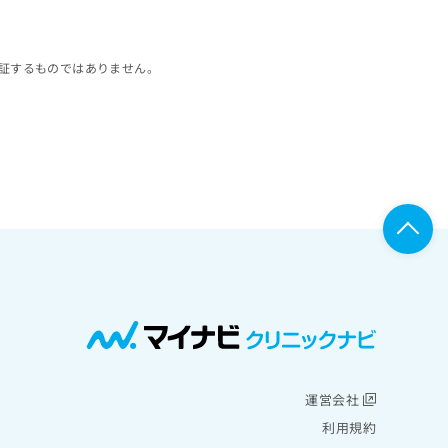
証するものではありません。
運営会社
利用規約