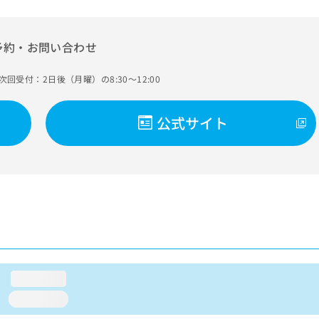
予約・お問い合わせ
次回受付：2日後（月曜）の8:30～12:00
公式サイト
loading...
loading...