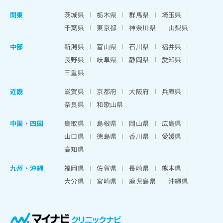
関東
茨城県
栃木県
群馬県
埼玉県
千葉県
東京都
神奈川県
山梨県
中部
新潟県
富山県
石川県
福井県
長野県
岐阜県
静岡県
愛知県
三重県
近畿
滋賀県
京都府
大阪府
兵庫県
奈良県
和歌山県
中国・四国
鳥取県
島根県
岡山県
広島県
山口県
徳島県
香川県
愛媛県
高知県
九州・沖縄
福岡県
佐賀県
長崎県
熊本県
大分県
宮崎県
鹿児島県
沖縄県