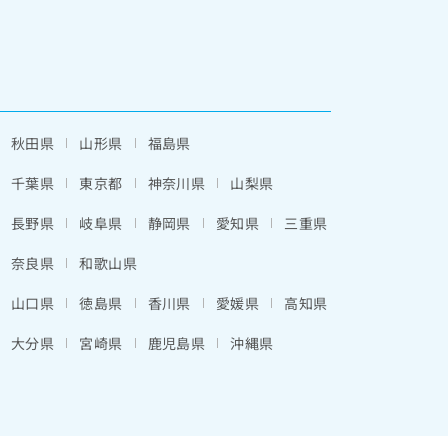
秋田県
山形県
福島県
千葉県
東京都
神奈川県
山梨県
長野県
岐阜県
静岡県
愛知県
三重県
奈良県
和歌山県
山口県
徳島県
香川県
愛媛県
高知県
大分県
宮崎県
鹿児島県
沖縄県