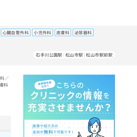
心臓血管外科
小児外科
皮膚科
泌尿器科
石手川公園駅
松山市駅
松山市駅前駅
内科／
膚科