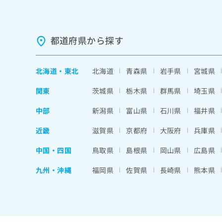
都道府県から探す
北海道
・
東北
北海道
青森県
岩手県
宮城県
関東
茨城県
栃木県
群馬県
埼玉県
中部
新潟県
富山県
石川県
福井県
近畿
滋賀県
京都府
大阪府
兵庫県
中国・四国
鳥取県
島根県
岡山県
広島県
九州・沖縄
福岡県
佐賀県
長崎県
熊本県