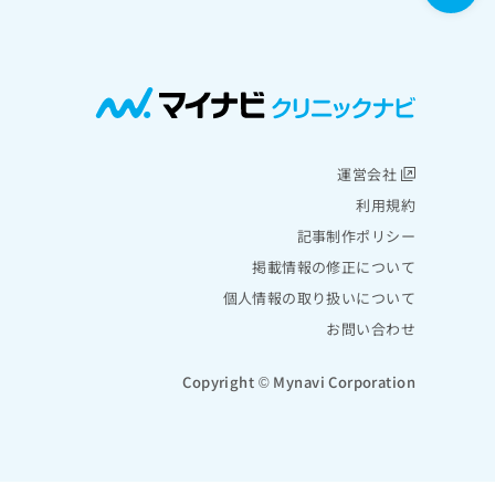
運営会社
利用規約
記事制作ポリシー
掲載情報の修正について
個人情報の取り扱いについて
お問い合わせ
Copyright © Mynavi Corporation