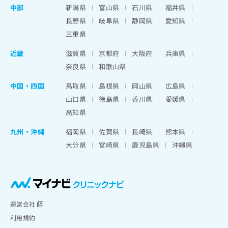
中部
新潟県
富山県
石川県
福井県
長野県
岐阜県
静岡県
愛知県
三重県
近畿
滋賀県
京都府
大阪府
兵庫県
奈良県
和歌山県
中国・四国
鳥取県
島根県
岡山県
広島県
山口県
徳島県
香川県
愛媛県
高知県
九州・沖縄
福岡県
佐賀県
長崎県
熊本県
大分県
宮崎県
鹿児島県
沖縄県
運営会社
利用規約