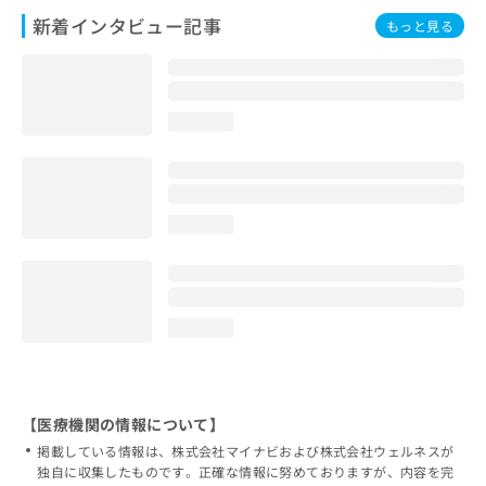
新着インタビュー記事
もっと見る
loading...
loading...
loading...
【医療機関の情報について】
掲載している情報は、株式会社マイナビおよび株式会社ウェルネスが
独自に収集したものです。正確な情報に努めておりますが、内容を完