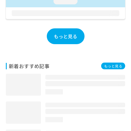
loading...
もっと見る
新着おすすめ記事
もっと見る
loading...
loading...