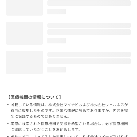
loading...
loading...
loading...
【医療機関の情報について】
掲載している情報は、株式会社マイナビおよび株式会社ウェルネスが
独自に収集したものです。正確な情報に努めておりますが、内容を完
全に保証するものではありません。
実際に検索された医療機関で受診を希望される場合は、必ず医療機関
に確認していただくことをお勧めします。
当サービスによって生じた損害について、株式会社マイナビ及び株式