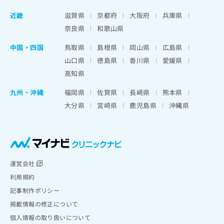
近畿
滋賀県
京都府
大阪府
兵庫県
奈良県
和歌山県
中国・四国
鳥取県
島根県
岡山県
広島県
山口県
徳島県
香川県
愛媛県
高知県
九州・沖縄
福岡県
佐賀県
長崎県
熊本県
大分県
宮崎県
鹿児島県
沖縄県
運営会社
利用規約
記事制作ポリシー
掲載情報の修正について
個人情報の取り扱いについて