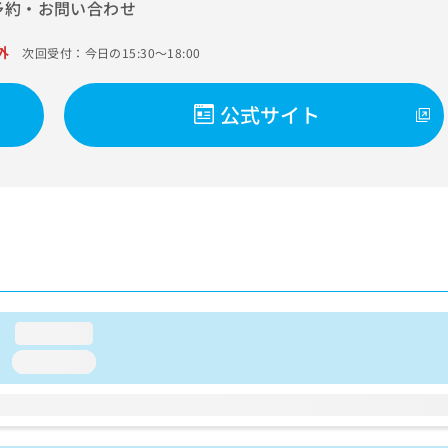
予約・お問い合わせ
外
次回受付：今日の15:30～18:00
公式サイト
loading...
loading...