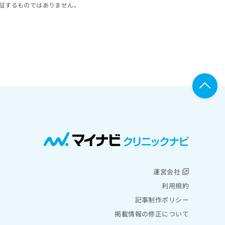
証するものではありません。
運営会社
利用規約
記事制作ポリシー
掲載情報の修正について