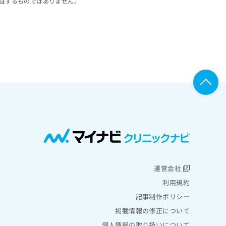
証するものではありません。
運営会社
利用規約
記事制作ポリシー
掲載情報の修正について
個人情報の取り扱いについて