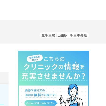
北千里駅
山田駅
千里中央駅