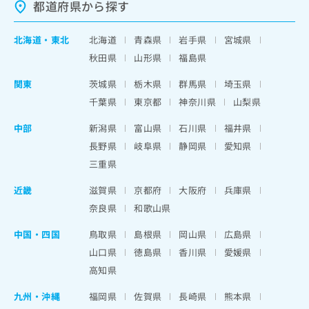
都道府県から探す
北海道
・
東北
北海道
青森県
岩手県
宮城県
秋田県
山形県
福島県
関東
茨城県
栃木県
群馬県
埼玉県
千葉県
東京都
神奈川県
山梨県
中部
新潟県
富山県
石川県
福井県
長野県
岐阜県
静岡県
愛知県
三重県
近畿
滋賀県
京都府
大阪府
兵庫県
奈良県
和歌山県
中国・四国
鳥取県
島根県
岡山県
広島県
山口県
徳島県
香川県
愛媛県
高知県
九州・沖縄
福岡県
佐賀県
長崎県
熊本県