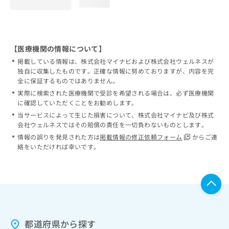
loading...
【医療機関の情報について】
掲載している情報は、株式会社マイナビおよび株式会社ウェルネスが
独自に収集したものです。正確な情報に努めておりますが、内容を完
全に保証するものではありません。
実際に検索された医療機関で受診を希望される場合は、必ず医療機関
に確認していただくことをお勧めします。
当サービスによって生じた損害について、株式会社マイナビ及び株式
会社ウェルネスではその賠償の責任を一切負わないものとします。
情報の誤りを発見された方は
掲載情報の修正依頼フォーム
からご連
絡をいただければ幸いです。
都道府県から探す