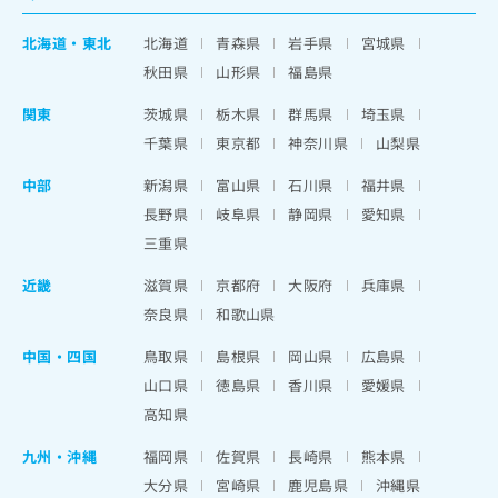
北海道
・
東北
北海道
青森県
岩手県
宮城県
秋田県
山形県
福島県
関東
茨城県
栃木県
群馬県
埼玉県
千葉県
東京都
神奈川県
山梨県
中部
新潟県
富山県
石川県
福井県
長野県
岐阜県
静岡県
愛知県
三重県
近畿
滋賀県
京都府
大阪府
兵庫県
奈良県
和歌山県
中国・四国
鳥取県
島根県
岡山県
広島県
山口県
徳島県
香川県
愛媛県
高知県
九州・沖縄
福岡県
佐賀県
長崎県
熊本県
大分県
宮崎県
鹿児島県
沖縄県